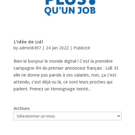
L’idée de Lidl
by
admin8497
|
24 Jan 2022
|
Publicité
Bien le bonjour le monde digital ! C’est la première
campagne RH du premier annonceur français : Lidl. Et
elle ne donne pas parole à ses salariés, non, ça c’est
attendu, c’est déjà vu là, ce sont leurs proches qui
parlent. Prenez un témoignage teinté...
Archives