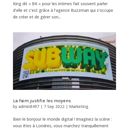
King dit « BK » pour les intimes fait souvent parler
d’elle et c’est grâce à l’agence Buzzman qui s’occupe
de créer et de gérer son...
La faim justifie les moyens
by
admin8497
|
7 Sep 2022
|
Marketing
Bien le bonjour le monde digital ! Imaginez la scène :
vous êtes à Londres, vous marchez tranquillement