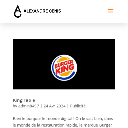
King Table
by
admin8497
|
24 Avr 2024
|
Publicité
Bien le bonjour le monde digital ! On le sait bien, dans
le monde de la restauration rapide, la marque Burger