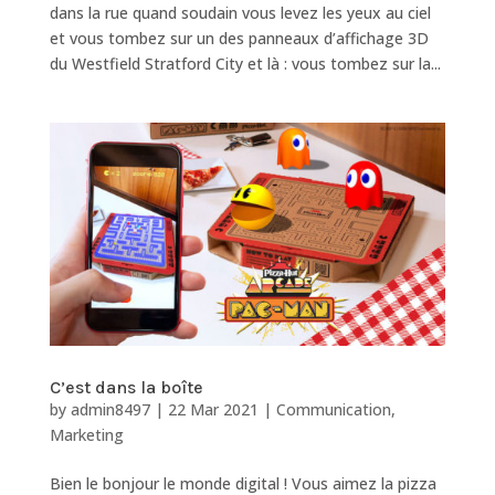
dans la rue quand soudain vous levez les yeux au ciel
et vous tombez sur un des panneaux d’affichage 3D
du Westfield Stratford City et là : vous tombez sur la...
C’est dans la boîte
by
admin8497
|
22 Mar 2021
|
Communication
,
Marketing
Bien le bonjour le monde digital ! Vous aimez la pizza