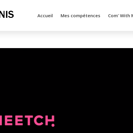
Accueil
Mes compétences
Com’ With 