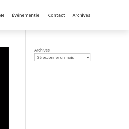
Me
Événementiel
Contact
Archives
Archives