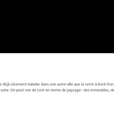
s déjà sûrement balader dans une autre ville que la votre à bord d’un
de suite. On peut voir de tout en terme de paysage : des immeubles, d