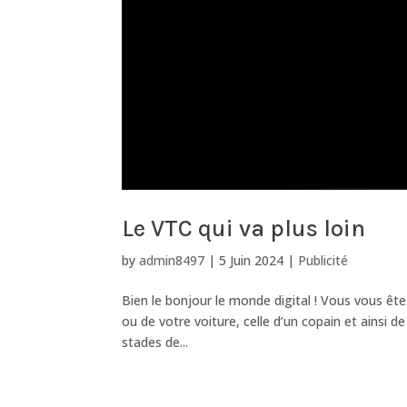
Le VTC qui va plus loin
by
admin8497
|
5 Juin 2024
|
Publicité
Bien le bonjour le monde digital ! Vous vous ête
ou de votre voiture, celle d’un copain et ainsi 
stades de...