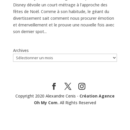
Disney dévoile un court-métrage à l’approche des
fêtes de Noël. Comme à son habitude, le géant du
divertissement sait comment nous procurer émotion
et émerveillement et le prouve une nouvelle fois avec
son dernier spot...
Archives
Copyright 2020 Alexandre Cenis -
Création Agence
Oh My Com.
All Rights Reserved