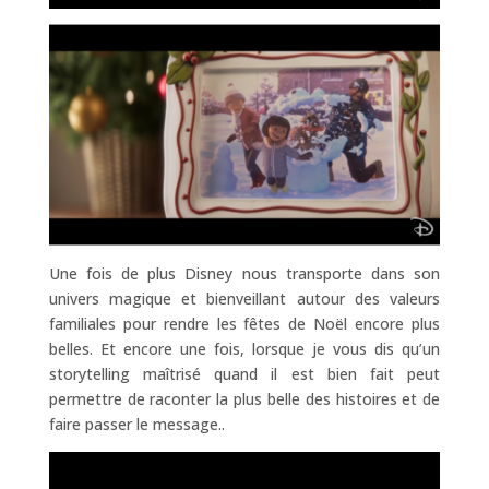
Une fois de plus Disney nous transporte dans son
univers magique et bienveillant autour des valeurs
familiales pour rendre les fêtes de Noël encore plus
belles. Et encore une fois, lorsque je vous dis qu’un
storytelling maîtrisé quand il est bien fait peut
permettre de raconter la plus belle des histoires et de
faire passer le message..