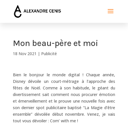
Mon beau-père et moi
18 Nov 2021
|
Publicité
Bien le bonjour le monde digital ! Chaque année,
Disney dévoile un court-métrage à l’approche des
fêtes de Noël. Comme à son habitude, le géant du
divertissement sait comment nous procurer émotion
et émerveillement et le prouve une nouvelle fois avec
son dernier spot publicitaire baptisé “La Magie d’être
ensemble” dévoilée début novembre. Venez, je vais
tout vous dévoiler : Com’ with me !