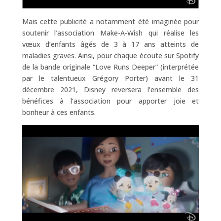
Mais cette publicité a notamment été imaginée pour
soutenir l’association Make-A-Wish qui réalise les
vœux d’enfants âgés de 3 à 17 ans atteints de
maladies graves. Ainsi, pour chaque écoute sur Spotify
de la bande originale “Love Runs Deeper” (interprétée
par le talentueux Grégory Porter) avant le 31
décembre 2021, Disney reversera l’ensemble des
bénéfices à l’association pour apporter joie et
bonheur à ces enfants.