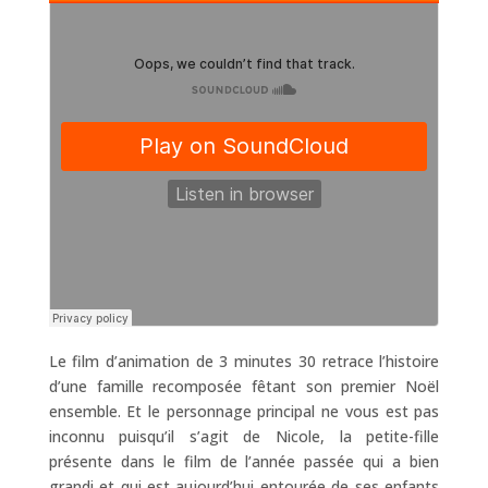
Le film d’animation de 3 minutes 30 retrace l’histoire
d’une famille recomposée fêtant son premier Noël
ensemble. Et le personnage principal ne vous est pas
inconnu puisqu’il s’agit de Nicole, la petite-fille
présente dans le film de l’année passée qui a bien
grandi et qui est aujourd’hui entourée de ses enfants