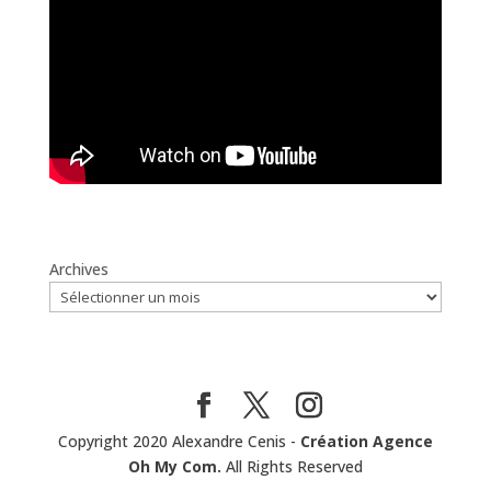
Archives
Copyright 2020 Alexandre Cenis -
Création Agence
Oh My Com.
All Rights Reserved