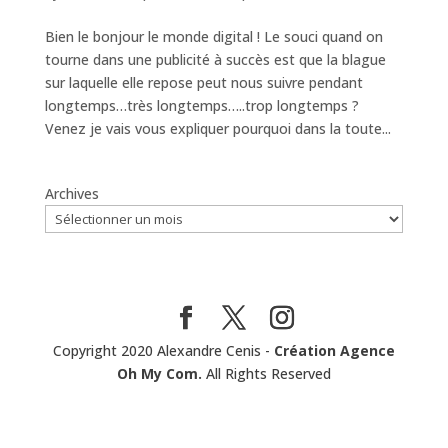
Bien le bonjour le monde digital ! Le souci quand on
tourne dans une publicité à succès est que la blague
sur laquelle elle repose peut nous suivre pendant
longtemps…très longtemps…..trop longtemps ?
Venez je vais vous expliquer pourquoi dans la toute...
Archives
Copyright 2020 Alexandre Cenis -
Création Agence
Oh My Com.
All Rights Reserved