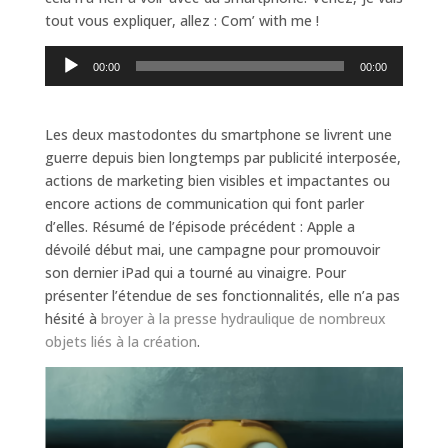
tout vous expliquer, allez : Com’ with me !
Lecteur
00:00
00:00
audio
Les deux mastodontes du smartphone se livrent une
guerre depuis bien longtemps par publicité interposée,
actions de marketing bien visibles et impactantes ou
encore actions de communication qui font parler
d’elles. Résumé de l’épisode précédent : Apple a
dévoilé début mai, une campagne pour promouvoir
son dernier iPad qui a tourné au vinaigre. Pour
présenter l’étendue de ses fonctionnalités, elle n’a pas
hésité à
broyer à la presse hydraulique de nombreux
objets liés à la création
.