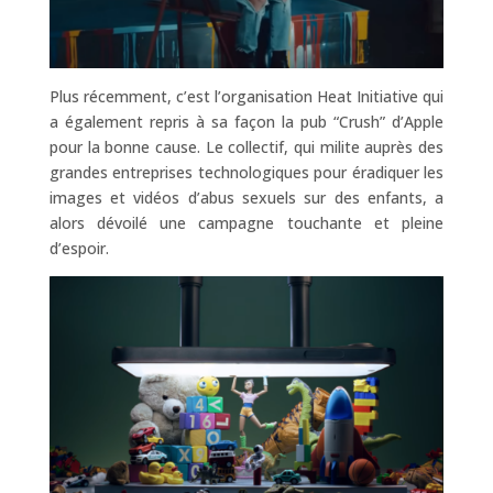
Plus récemment, c’est l’organisation Heat Initiative qui
a également repris à sa façon la pub “Crush” d’Apple
pour la bonne cause. Le collectif, qui milite auprès des
grandes entreprises technologiques pour éradiquer les
images et vidéos d’abus sexuels sur des enfants, a
alors dévoilé une campagne touchante et pleine
d’espoir.