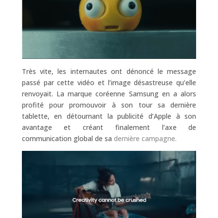
Très vite, les internautes ont dénoncé le message
passé par cette vidéo et l’image désastreuse qu’elle
renvoyait. La marque coréenne Samsung en a alors
profité pour promouvoir à son tour sa dernière
tablette, en détournant la publicité d’Apple à son
avantage et créant finalement l’axe de
communication global de sa
dernière campagne.