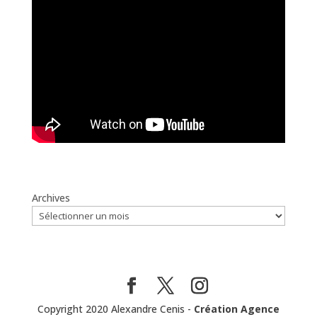
Archives
Copyright 2020 Alexandre Cenis -
Création Agence