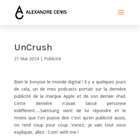
UnCrush
21 Mai 2024
|
Publicité
Bien le bonjour le monde digital ! Il y a quelques jours
de cela, un de mes podcasts portait sur la dernière
publicité de la marque Apple et de son dernier iPad.
Cette dernière n’avait laissé personne
indifférent…..Samsung vient de lui répondre et le
moins que l’on puisse dire c’est qu’en publicité aussi,
on rend coup pour coup…Venez, je vais tout vous
expliquer, allez : Com’ with me !