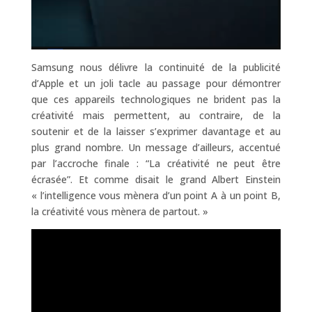
Samsung nous délivre la continuité de la publicité
d’Apple et un joli tacle au passage pour démontrer
que ces appareils technologiques ne brident pas la
créativité mais permettent, au contraire, de la
soutenir et de la laisser s’exprimer davantage et au
plus grand nombre. Un message d’ailleurs, accentué
par l’accroche finale : “La créativité ne peut être
écrasée”. Et comme disait le grand Albert Einstein
« l’intelligence vous mènera d’un point A à un point B,
la créativité vous mènera de partout. »