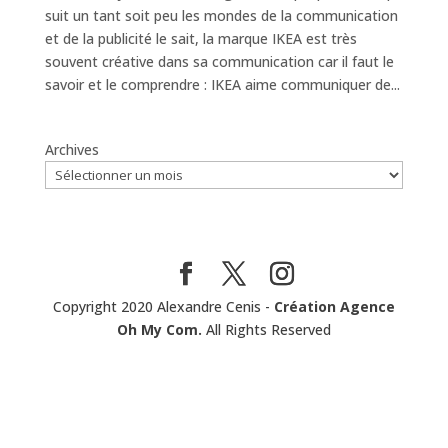
suit un tant soit peu les mondes de la communication
et de la publicité le sait, la marque IKEA est très
souvent créative dans sa communication car il faut le
savoir et le comprendre : IKEA aime communiquer de...
Archives
Copyright 2020 Alexandre Cenis -
Création Agence
Oh My Com.
All Rights Reserved