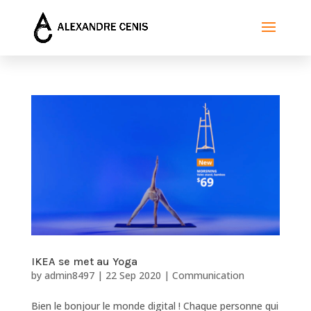
IKEA se met au Yoga
by
admin8497
|
22 Sep 2020
|
Communication
Bien le bonjour le monde digital ! Chaque personne qui