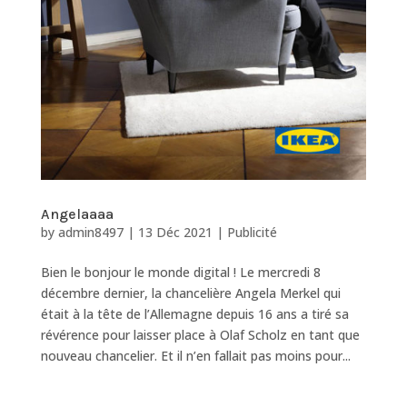
Angelaaaa
by
admin8497
|
13 Déc 2021
|
Publicité
Bien le bonjour le monde digital ! Le mercredi 8
décembre dernier, la chancelière Angela Merkel qui
était à la tête de l’Allemagne depuis 16 ans a tiré sa
révérence pour laisser place à Olaf Scholz en tant que
nouveau chancelier. Et il n’en fallait pas moins pour...