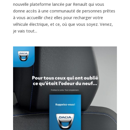
nouvelle plateforme lancée par Renault qui vous
donne accès à une communauté de personnes prêtes
à vous accueillir chez elles pour recharger votre
véhicule électrique, et ce, où que vous soyez. Venez,
je vais tout...