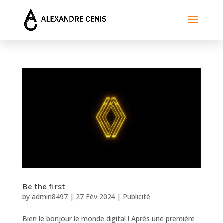
Be the first
by
admin8497
|
27 Fév 2024
|
Publicité
Bien le bonjour le monde digital ! Après une première