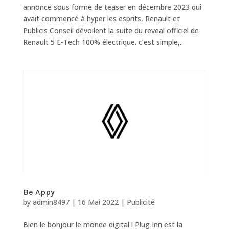
annonce sous forme de teaser en décembre 2023 qui
avait commencé à hyper les esprits, Renault et
Publicis Conseil dévoilent la suite du reveal officiel de
Renault 5 E-Tech 100% électrique. c’est simple,...
Be Appy
by
admin8497
|
16 Mai 2022
|
Publicité
Bien le bonjour le monde digital ! Plug Inn est la