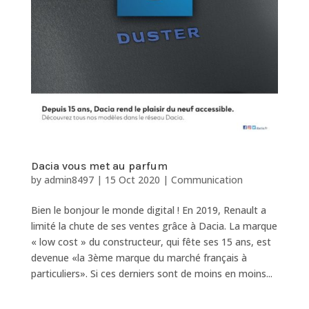
Dacia vous met au parfum
by
admin8497
|
15 Oct 2020
|
Communication
Bien le bonjour le monde digital ! En 2019, Renault a
limité la chute de ses ventes grâce à Dacia. La marque
« low cost » du constructeur, qui fête ses 15 ans, est
devenue «la 3ème marque du marché français à
particuliers». Si ces derniers sont de moins en moins...