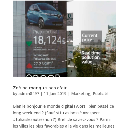
Zoé ne manque pas d’air
by
admin8497
|
11 Juin 2019
|
Marketing
,
Publicité
Bien le bonjour le monde digital ! Alors : bien passé ce
long week-end ? (Sauf si tu as bossé #respect
#tuhaislesautresnon ?) Bref…le saviez-vous ? Parmi
les villes les plus favorables à la vie dans les meilleures