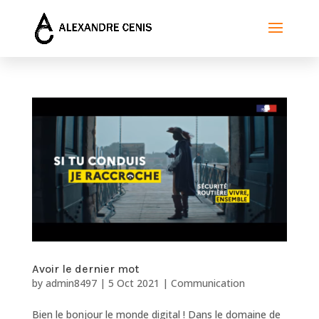
Avoir le dernier mot
by
admin8497
|
5 Oct 2021
|
Communication
Bien le bonjour le monde digital ! Dans le domaine de