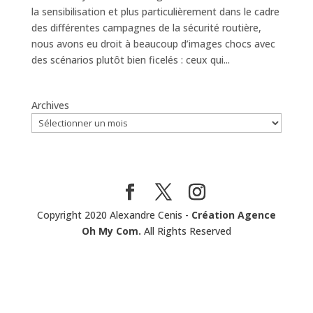
la sensibilisation et plus particulièrement dans le cadre
des différentes campagnes de la sécurité routière,
nous avons eu droit à beaucoup d’images chocs avec
des scénarios plutôt bien ficelés : ceux qui...
Archives
Copyright 2020 Alexandre Cenis -
Création Agence
Oh My Com.
All Rights Reserved