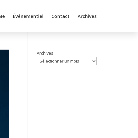
Me
Événementiel
Contact
Archives
Archives