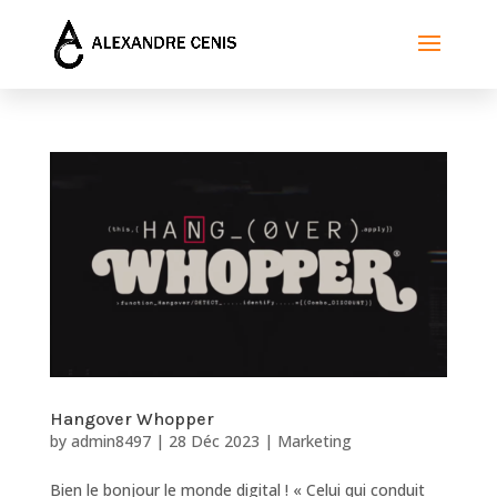
Hangover Whopper
by
admin8497
|
28 Déc 2023
|
Marketing
Bien le bonjour le monde digital ! « Celui qui conduit