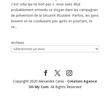
c’est celui qui ne boit pas », vous avez déjà
probablement entendu ce slogan dans les campagnes
de prévention de la Sécurité Routière. Parfois, les gens
boivent et ne conduisent pas après et pourtant, ils
se...
Archives
Copyright 2020 Alexandre Cenis -
Création Agence
Oh My Com.
All Rights Reserved