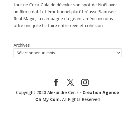
tour de Coca-Cola de dévoiler son spot de Noël avec
un film créatif et émotionnel plutôt réussi. Baptisée
Real Magic, la campagne du géant américain nous
offre une jolie histoire entre rêve et cohésion...
Archives
Copyright 2020 Alexandre Cenis -
Création Agence
Oh My Com.
All Rights Reserved