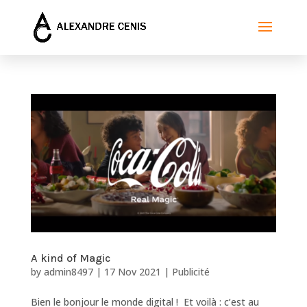
A kind of Magic
by
admin8497
|
17 Nov 2021
|
Publicité
Bien le bonjour le monde digital ! Et voilà : c’est au