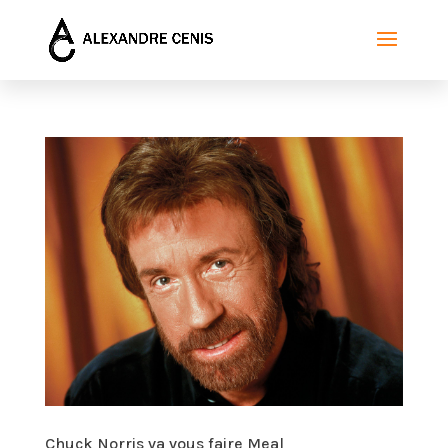
Chuck Norris va vous faire Meal