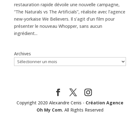
restauration rapide dévoile une nouvelle campagne,
“The Naturals vs The Artificials”, réalisée avec l’agence
new-yorkaise We Believers. Il s’agit d’un film pour
présenter le nouveau Whopper, sans aucun
ingrédient...
Archives
Copyright 2020 Alexandre Cenis -
Création Agence
Oh My Com.
All Rights Reserved