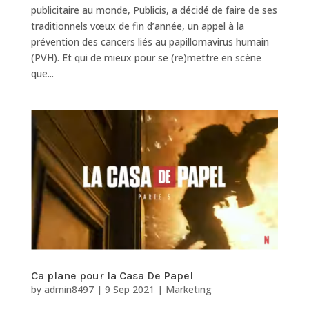
publicitaire au monde, Publicis, a décidé de faire de ses
traditionnels vœux de fin d’année, un appel à la
prévention des cancers liés au papillomavirus humain
(PVH). Et qui de mieux pour se (re)mettre en scène
que...
Ca plane pour la Casa De Papel
by
admin8497
|
9 Sep 2021
|
Marketing