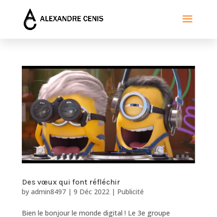
Des vœux qui font réfléchir
by
admin8497
|
9 Déc 2022
|
Publicité
Bien le bonjour le monde digital ! Le 3e groupe