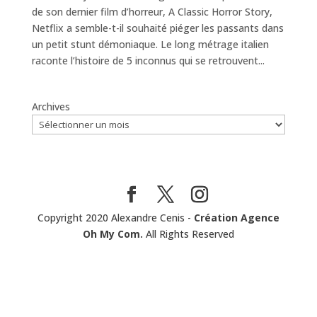
de son dernier film d’horreur, A Classic Horror Story,
Netflix a semble-t-il souhaité piéger les passants dans
un petit stunt démoniaque. Le long métrage italien
raconte l’histoire de 5 inconnus qui se retrouvent...
Archives
Copyright 2020 Alexandre Cenis -
Création Agence
Oh My Com.
All Rights Reserved