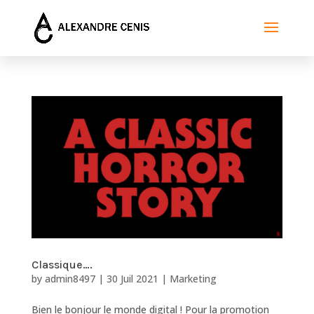
Classique….
by
admin8497
|
30 Juil 2021
|
Marketing
Bien le bonjour le monde digital ! Pour la promotion