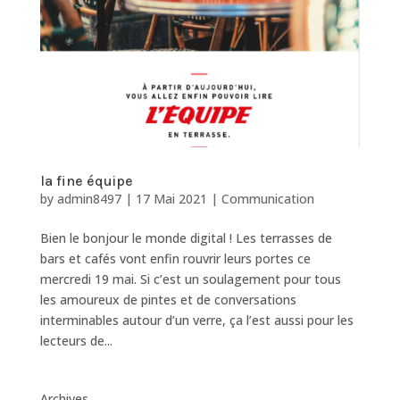
la fine équipe
by
admin8497
|
17 Mai 2021
|
Communication
Bien le bonjour le monde digital ! Les terrasses de
bars et cafés vont enfin rouvrir leurs portes ce
mercredi 19 mai. Si c’est un soulagement pour tous
les amoureux de pintes et de conversations
interminables autour d’un verre, ça l’est aussi pour les
lecteurs de...
Archives