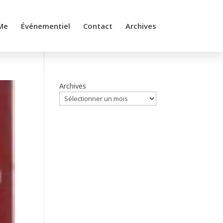
Me
Événementiel
Contact
Archives
Archives