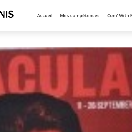
Accueil
Mes compétences
Com’ With 