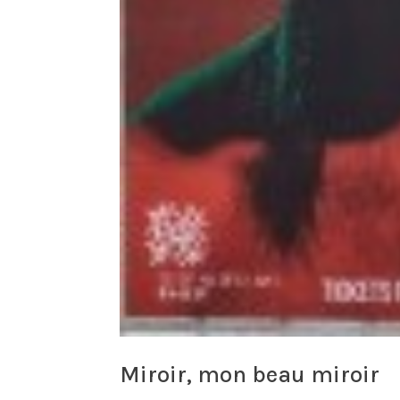
Miroir, mon beau miroir