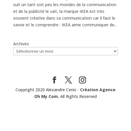
suit un tant soit peu les mondes de la communication
et de la publicité le sait, la marque IKEA est très
souvent créative dans sa communication car il faut le
savoir et le comprendre : IKEA aime communiquer de...
Archives
Copyright 2020 Alexandre Cenis -
Création Agence
Oh My Com.
All Rights Reserved