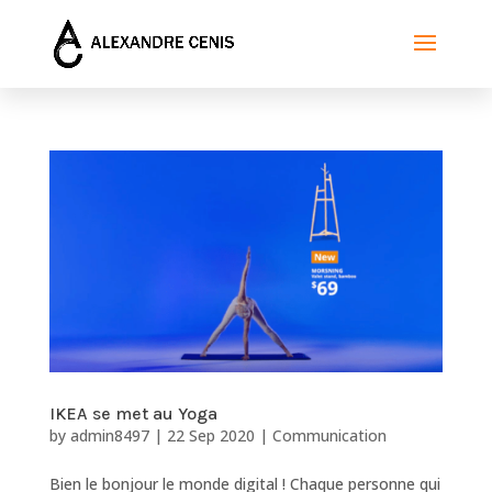
IKEA se met au Yoga
by
admin8497
|
22 Sep 2020
|
Communication
Bien le bonjour le monde digital ! Chaque personne qui