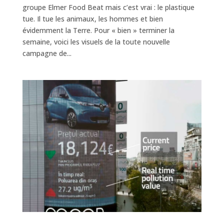
groupe Elmer Food Beat mais c’est vrai : le plastique
tue. Il tue les animaux, les hommes et bien
évidemment la Terre. Pour « bien » terminer la
semaine, voici les visuels de la toute nouvelle
campagne de...