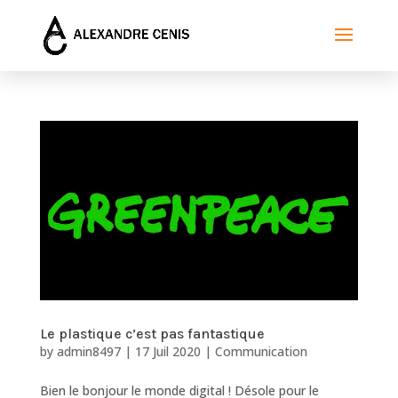
Le plastique c’est pas fantastique
by
admin8497
|
17 Juil 2020
|
Communication
Bien le bonjour le monde digital ! Désole pour le