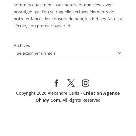
sommes quasiment tous pareils et que c’est avec
nostalgie que l’on se rappelle certains éléments de
notre enfance : les conseils de papi, les bêtises faites à
l’école, son premier baiser et...
Archives
Copyright 2020 Alexandre Cenis -
Création Agence
Oh My Com.
All Rights Reserved