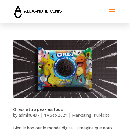
Oreo, attrapez-les tous !
by
admin8497
|
14 Sep 2021
|
Marketing
,
Publicité
Bien le bonjour le monde digital ! J’imagine que nous