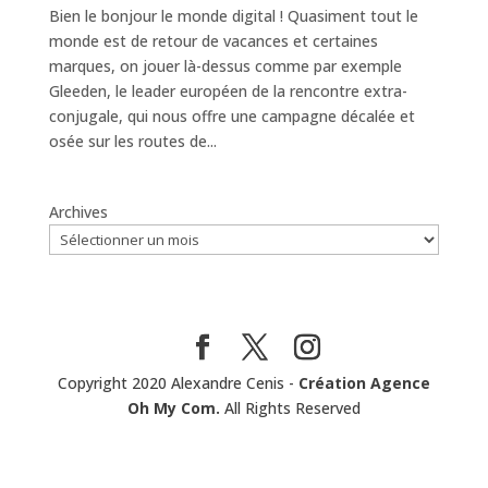
Bien le bonjour le monde digital ! Quasiment tout le
monde est de retour de vacances et certaines
marques, on jouer là-dessus comme par exemple
Gleeden, le leader européen de la rencontre extra-
conjugale, qui nous offre une campagne décalée et
osée sur les routes de...
Archives
Copyright 2020 Alexandre Cenis -
Création Agence
Oh My Com.
All Rights Reserved