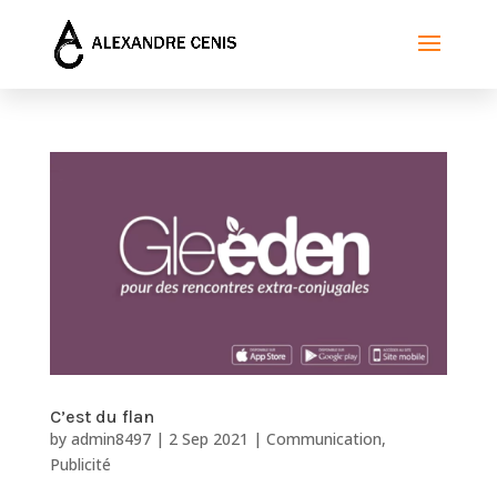
C’est du flan
by
admin8497
|
2 Sep 2021
|
Communication
,
Publicité