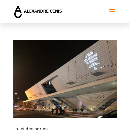
La loi des séries