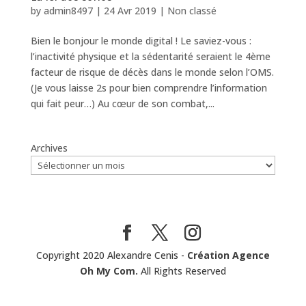
by
admin8497
|
24 Avr 2019
|
Non classé
Bien le bonjour le monde digital ! Le saviez-vous :
l’inactivité physique et la sédentarité seraient le 4ème
facteur de risque de décès dans le monde selon l’OMS.
(Je vous laisse 2s pour bien comprendre l’information
qui fait peur…) Au cœur de son combat,...
Archives
Copyright 2020 Alexandre Cenis -
Création Agence
Oh My Com.
All Rights Reserved