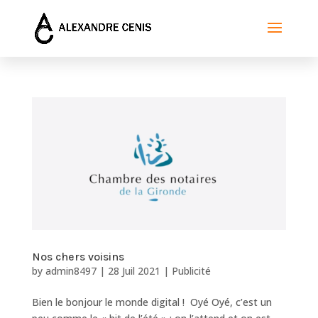
Nos chers voisins
by
admin8497
|
28 Juil 2021
|
Publicité
Bien le bonjour le monde digital ! Oyé Oyé, c’est un