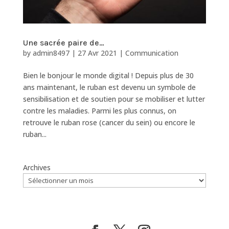
Une sacrée paire de…
by
admin8497
|
27 Avr 2021
|
Communication
Bien le bonjour le monde digital ! Depuis plus de 30
ans maintenant, le ruban est devenu un symbole de
sensibilisation et de soutien pour se mobiliser et lutter
contre les maladies. Parmi les plus connus, on
retrouve le ruban rose (cancer du sein) ou encore le
ruban...
Archives