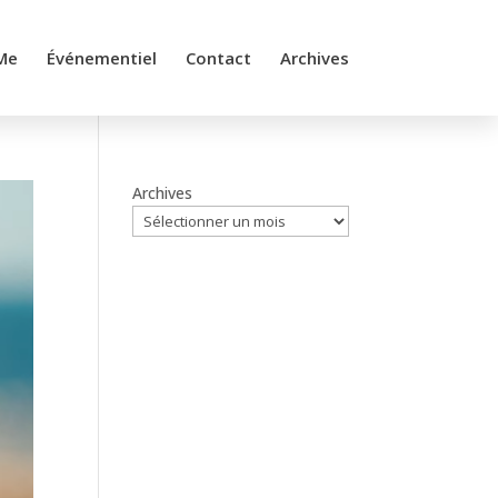
Me
Événementiel
Contact
Archives
Archives