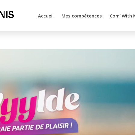
Accueil
Mes compétences
Com’ With 