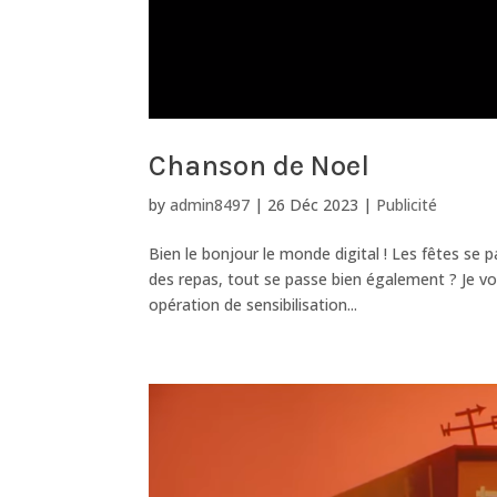
Chanson de Noel
by
admin8497
|
26 Déc 2023
|
Publicité
Bien le bonjour le monde digital ! Les fêtes se
des repas, tout se passe bien également ? Je vo
opération de sensibilisation...