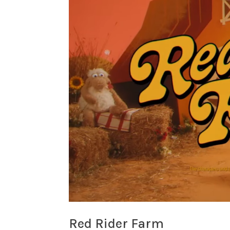
Red Rider Farm