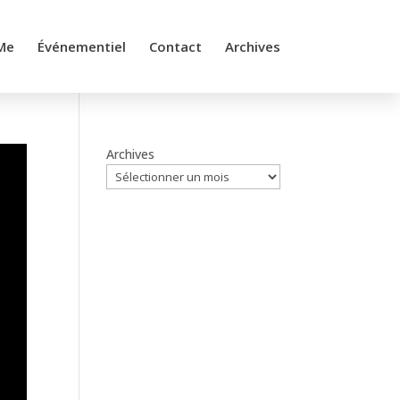
Me
Événementiel
Contact
Archives
Archives