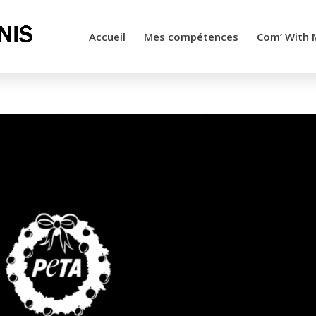
Accueil
Mes compétences
Com’ With 