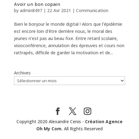
Avoir un bon copain
by
admin8497
|
22 Avr 2021
|
Communication
Bien le bonjour le monde digital ! Alors que l’épidémie
est encore loin d’être derrière nous, le moral des
jeunes n’est pas au beau fixe. Entre retard scolaire,
visioconférence, annulation des épreuves et cours non
rattrapés, difficile de garder la motivation et de...
Archives
Copyright 2020 Alexandre Cenis -
Création Agence
Oh My Com.
All Rights Reserved