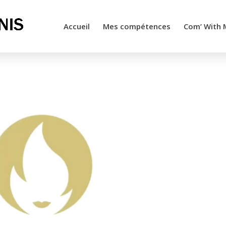
Accueil
Mes compétences
Com’ With 