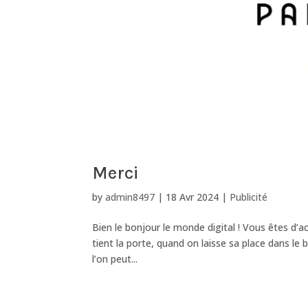
Merci
by
admin8497
|
18 Avr 2024
|
Publicité
Bien le bonjour le monde digital ! Vous êtes d’
tient la porte, quand on laisse sa place dans le
l’on peut...