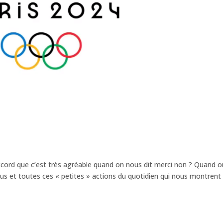
accord que c’est très agréable quand on nous dit merci non ? Quand o
 bus et toutes ces « petites » actions du quotidien qui nous montrent