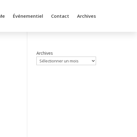
Me
Événementiel
Contact
Archives
Archives