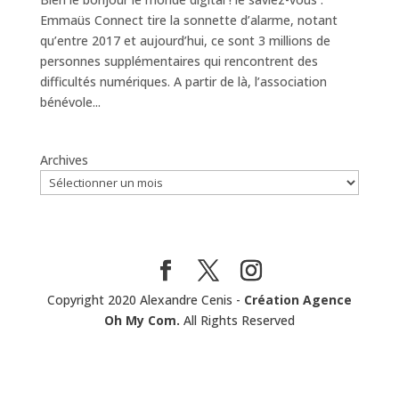
Emmaüs Connect tire la sonnette d’alarme, notant
qu’entre 2017 et aujourd’hui, ce sont 3 millions de
personnes supplémentaires qui rencontrent des
difficultés numériques. A partir de là, l’association
bénévole...
Archives
Copyright 2020 Alexandre Cenis -
Création Agence
Oh My Com.
All Rights Reserved