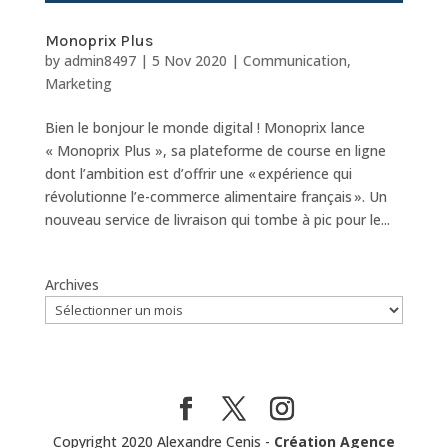
Monoprix Plus
by
admin8497
|
5 Nov 2020
|
Communication
,
Marketing
Bien le bonjour le monde digital ! Monoprix lance
« Monoprix Plus », sa plateforme de course en ligne
dont l’ambition est d’offrir une « expérience qui
révolutionne l’e-commerce alimentaire français ». Un
nouveau service de livraison qui tombe à pic pour le...
Archives
Copyright 2020 Alexandre Cenis -
Création Agence