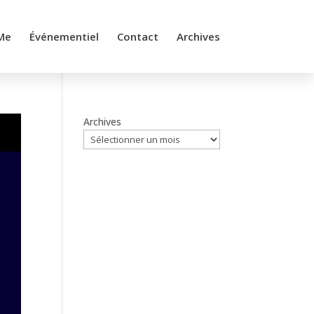
Me
Événementiel
Contact
Archives
Archives