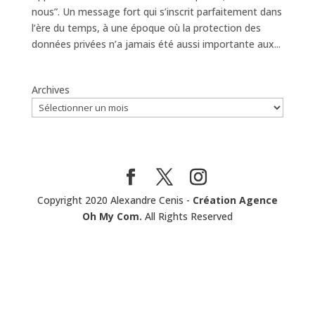
nous”. Un message fort qui s’inscrit parfaitement dans
l’ère du temps, à une époque où la protection des
données privées n’a jamais été aussi importante aux...
Archives
Copyright 2020 Alexandre Cenis -
Création Agence
Oh My Com.
All Rights Reserved