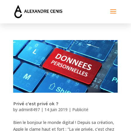
Privé c’est privé ok ?
by
admin8497
|
14 Juin 2019
|
Publicité
Bien le bonjour le monde digital ! Depuis sa création,
Apple le clame haut et fort : “La vie privée, c’est chez