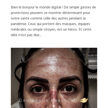
Bien le bonjour le monde digital ! De simple gestes de
protections peuvent se montrer déterminant pour
notre santé comme celle des autres pendant la
pandémie. Ceux qui portent des masques, équipes
médicales ou simple citoyen, est un héros. Et cette
idée n’est pas due...