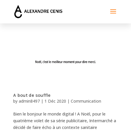
A bout de souffle
by
admin8497
|
1 Déc 2020
|
Communication
Bien le bonjour le monde digital ! A Noël, pour le
quatrième volet de sa série publicitaire, Intermarché a
décidé de faire écho à un contexte sanitaire