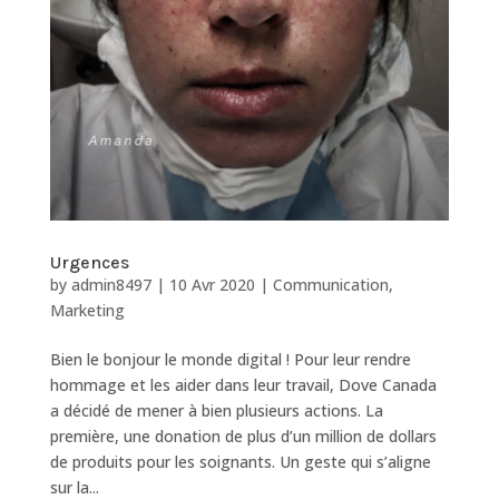
Urgences
by
admin8497
|
10 Avr 2020
|
Communication
,
Marketing
Bien le bonjour le monde digital ! Pour leur rendre
hommage et les aider dans leur travail, Dove Canada
a décidé de mener à bien plusieurs actions. La
première, une donation de plus d’un million de dollars
de produits pour les soignants. Un geste qui s’aligne
sur la...