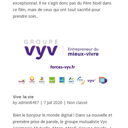
exceptionnel. Il ne s’agit donc pas du Père Noël dans
ce film, mais de ceux qui ont tout sacrifié pour
prendre soin...
Vive la vie
by
admin8497
|
7 Juil 2020
|
Non classé
Bien le bonjour le monde digital ! Dans sa nouvelle et
première prise de parole, le groupe mutualiste Vyv