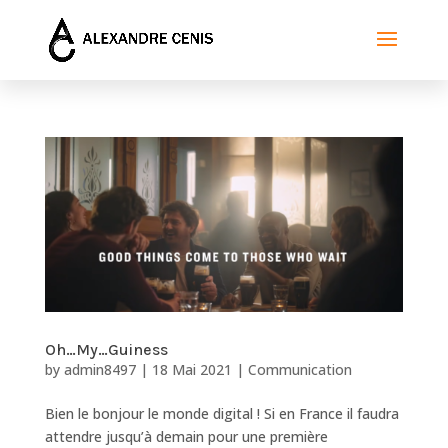
Oh…My…Guiness
by
admin8497
|
18 Mai 2021
|
Communication
Bien le bonjour le monde digital ! Si en France il faudra
attendre jusqu’à demain pour une première