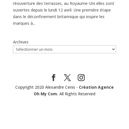
réouverture des terrasses, au Royaume-Uni elles sont
ouvertes depuis le lundi 12 avril. Une première étape
dans le déconfinement britannique qui inspire les
marques à...
Archives
Copyright 2020 Alexandre Cenis -
Création Agence
Oh My Com.
All Rights Reserved