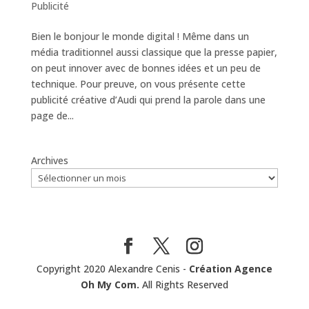
Publicité
Bien le bonjour le monde digital ! Même dans un
média traditionnel aussi classique que la presse papier,
on peut innover avec de bonnes idées et un peu de
technique. Pour preuve, on vous présente cette
publicité créative d’Audi qui prend la parole dans une
page de...
Archives
Copyright 2020 Alexandre Cenis -
Création Agence
Oh My Com.
All Rights Reserved