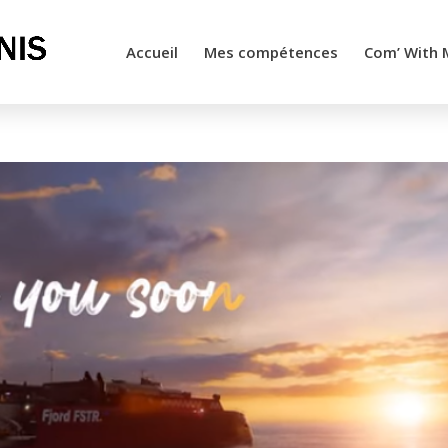
Accueil
Mes compétences
Com’ With 