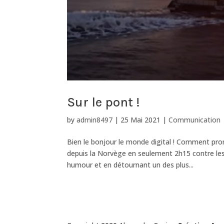
Sur le pont !
by
admin8497
|
25 Mai 2021
|
Communication
Bien le bonjour le monde digital ! Comment pro
depuis la Norvège en seulement 2h15 contre les
humour et en détournant un des plus...