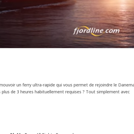
mouvoir un ferry ultra-rapide qui vous permet de rejoindre le Danem
 plus de 3 heures habituellement requises ? Tout simplement avec