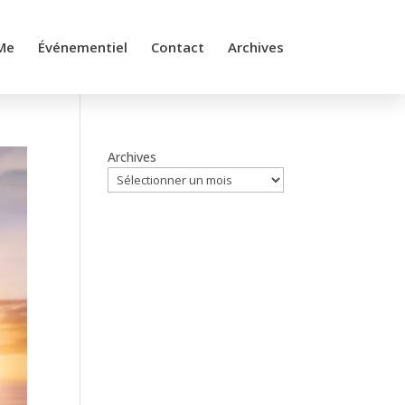
Me
Événementiel
Contact
Archives
Archives