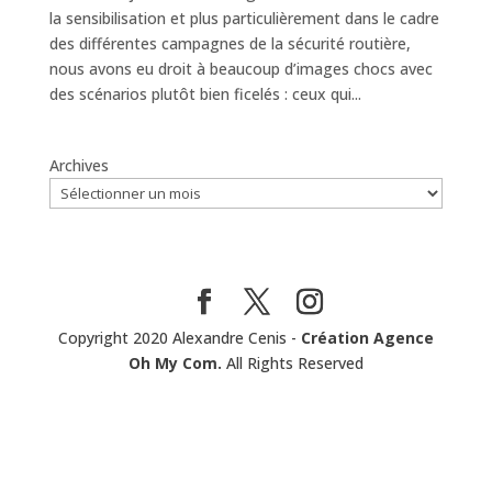
la sensibilisation et plus particulièrement dans le cadre
des différentes campagnes de la sécurité routière,
nous avons eu droit à beaucoup d’images chocs avec
des scénarios plutôt bien ficelés : ceux qui...
Archives
Copyright 2020 Alexandre Cenis -
Création Agence
Oh My Com.
All Rights Reserved