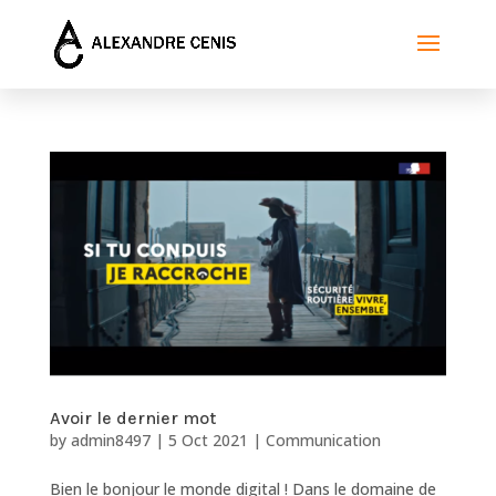
Avoir le dernier mot
by
admin8497
|
5 Oct 2021
|
Communication
Bien le bonjour le monde digital ! Dans le domaine de