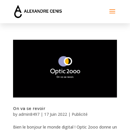
On va se revoir
by
admin8497
|
17 Juin 2022
|
Publicité
Bien le bonjour le monde digital ! Optic 2ooo donne un