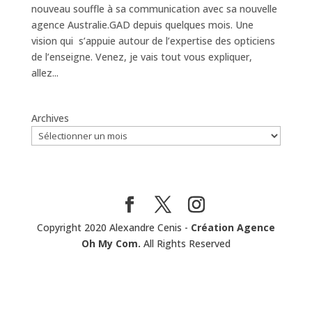
nouveau souffle à sa communication avec sa nouvelle
agence Australie.GAD depuis quelques mois. Une
vision qui s’appuie autour de l’expertise des opticiens
de l’enseigne. Venez, je vais tout vous expliquer,
allez...
Archives
Copyright 2020 Alexandre Cenis -
Création Agence
Oh My Com.
All Rights Reserved