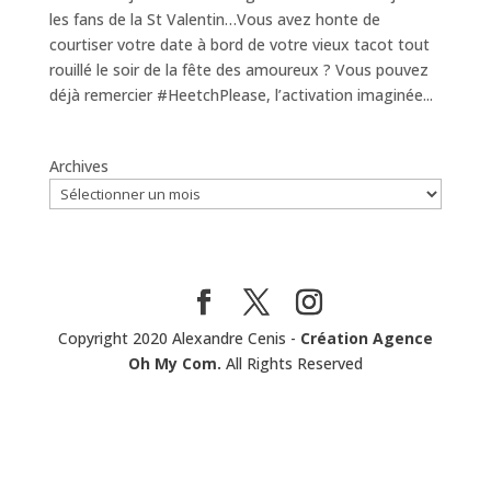
les fans de la St Valentin…Vous avez honte de
courtiser votre date à bord de votre vieux tacot tout
rouillé le soir de la fête des amoureux ? Vous pouvez
déjà remercier #HeetchPlease, l’activation imaginée...
Archives
Copyright 2020 Alexandre Cenis -
Création Agence
Oh My Com.
All Rights Reserved