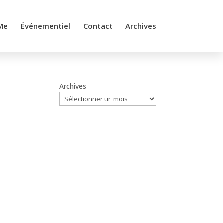
Me
Événementiel
Contact
Archives
Archives