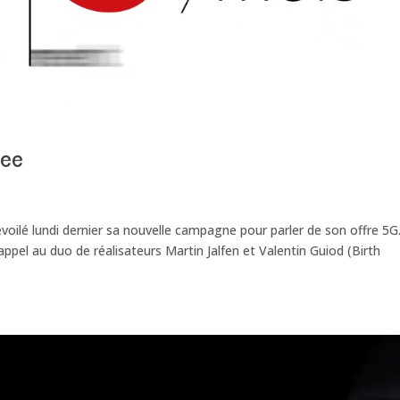
ree
dévoilé lundi dernier sa nouvelle campagne pour parler de son offre 5G
appel au duo de réalisateurs Martin Jalfen et Valentin Guiod (Birth