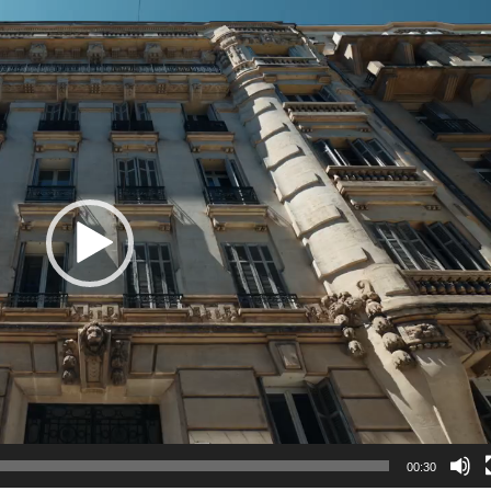
00:30