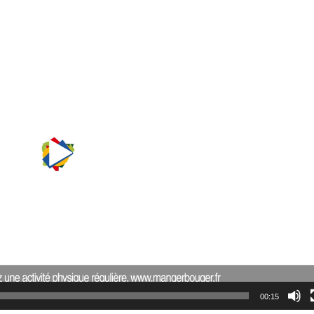
00:15