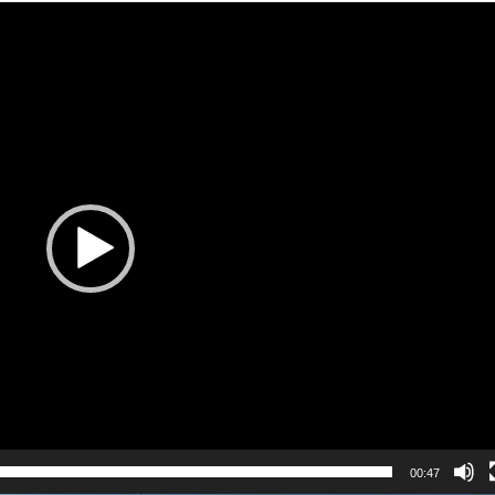
00:47