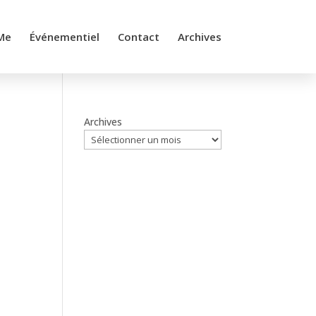
Me
Événementiel
Contact
Archives
Archives