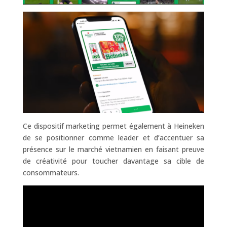
Ce dispositif marketing permet également à Heineken
de se positionner comme leader et d’accentuer sa
présence sur le marché vietnamien en faisant preuve
de créativité pour toucher davantage sa cible de
consommateurs.