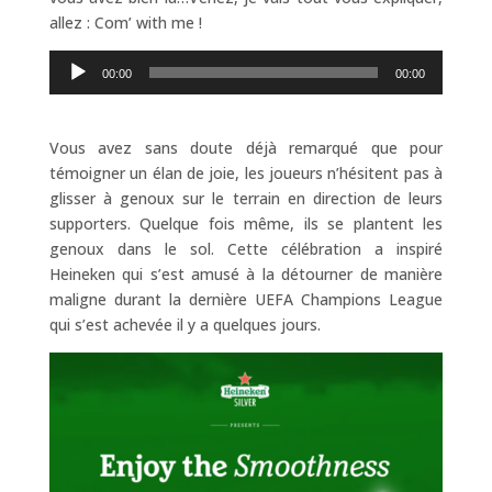
allez : Com’ with me !
Lecteur
00:00
00:00
audio
Vous avez sans doute déjà remarqué que pour
témoigner un élan de joie, les joueurs n’hésitent pas à
glisser à genoux sur le terrain en direction de leurs
supporters. Quelque fois même, ils se plantent les
genoux dans le sol. Cette célébration a inspiré
Heineken qui s’est amusé à la détourner de manière
maligne durant la dernière UEFA Champions League
qui s’est achevée il y a quelques jours.