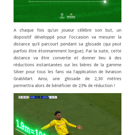
A chaque fois qu’un joueur célèbre son but, un
dispositif développé pour l’occasion va mesurer la
distance qu’il parcourt pendant sa glissade (qui peut
parfois être étonnamment longue). Par la suite, cette
distance va être convertie et donner lieu à des
réductions instantanées sur les bières de la gamme
Silver pour tous les fans via l’application de livraison
GrabMart. Ainsi, une glissade de 2,30 mètres
permettra alors de bénéficier de 23% de réduction !