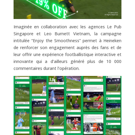
Imaginée en collaboration avec les agences Le Pub
Singapore et Leo Burnett Vietnam, la campagne
intitulée “Enjoy the Smoothness” permet à Heineken
de renforcer son engagement auprès des fans et de
leur offrir une expérience footballistique interactive et
innovante qui a d’ailleurs généré plus de 10 000
commentaires durant l’opération.