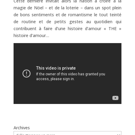
Cette dernière invitait alors la nation à croire à la
magie de Nöel – et de la loterie – dans un spot plein
de bons sentiments et de romantisme le tout teinté
de routine et de petits gestes au quotidien qui
contribuent à faire d’une histoire d’amour « THE »
histoire d’amour…
Archives