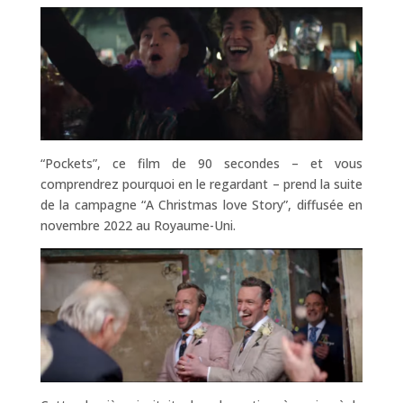
“Pockets”, ce film de 90 secondes – et vous
comprendrez pourquoi en le regardant – prend la suite
de la campagne “A Christmas love Story”, diffusée en
novembre 2022 au Royaume-Uni.