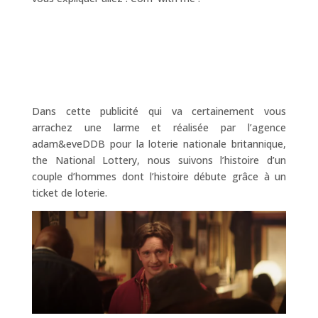
Dans cette publicité qui va certainement vous
arrachez une larme et réalisée par l’agence
adam&eveDDB pour la loterie nationale britannique,
the National Lottery, nous suivons l’histoire d’un
couple d’hommes dont l’histoire débute grâce à un
ticket de loterie.