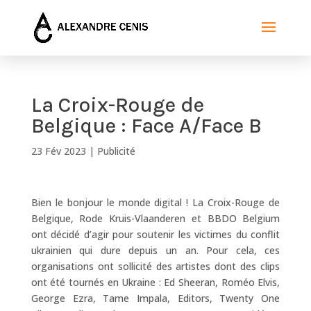
La Croix-Rouge de
Belgique : Face A/Face B
23 Fév 2023
|
Publicité
Bien le bonjour le monde digital ! La Croix-Rouge de
Belgique, Rode Kruis-Vlaanderen et BBDO Belgium
ont décidé d’agir pour soutenir les victimes du conflit
ukrainien qui dure depuis un an. Pour cela, ces
organisations ont sollicité des artistes dont des clips
ont été tournés en Ukraine : Ed Sheeran, Roméo Elvis,
George Ezra, Tame Impala, Editors, Twenty One