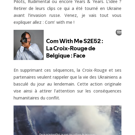
Pilots, Rudimental ou encore Years & Years. L’idée ?
Retirer de leurs clips ce qui a été tourné en Ukraine
avant l’invasion russe. Venez, je vais tout vous
expliquer allez : Com’ with me !
En supprimant ces séquences, la Croix-Rouge et ses
partenaires veulent rappeler que la vie des Ukrainiens a
basculé du jour au lendemain. Cette action originale
vise ainsi à attirer l’attention sur les conséquences
humanitaires du conflit.