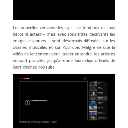
Les nouvelles versions des clips, sur fond noir et sans
décor ni acteur – mais avec sous-titres décrivants les
images disparues – sont désormais diffusées sur les
chaînes musicales et sur YouTube. Malgré ce que la
vidéo de lancement peut laisser entendre, les artistes
ne sont pas allés jusqu’à retirer leurs clips officiels de
leurs chaînes YouTube.