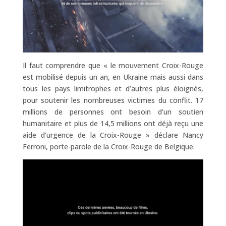
Il faut comprendre que « le mouvement Croix-Rouge
est mobilisé depuis un an, en Ukraine mais aussi dans
tous les pays limitrophes et d’autres plus éloignés,
pour soutenir les nombreuses victimes du conflit. 17
millions de personnes ont besoin d’un soutien
humanitaire et plus de 14,5 millions ont déjà reçu une
aide d’urgence de la Croix-Rouge » déclare Nancy
Ferroni, porte-parole de la Croix-Rouge de Belgique.