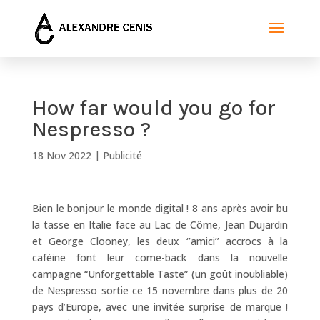
How far would you go for
Nespresso ?
18 Nov 2022
|
Publicité
Bien le bonjour le monde digital ! 8 ans après avoir bu
la tasse en Italie face au Lac de Côme, Jean Dujardin
et George Clooney, les deux ‘’amici’’ accrocs à la
caféine font leur come-back dans la nouvelle
campagne “Unforgettable Taste” (un goût inoubliable)
de Nespresso sortie ce 15 novembre dans plus de 20
pays d’Europe, avec une invitée surprise de marque !