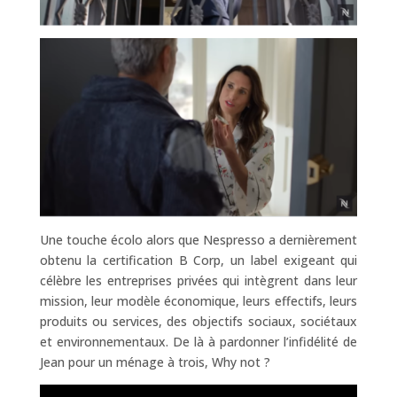
Une touche écolo alors que Nespresso a dernièrement
obtenu la certification B Corp, un label exigeant qui
célèbre les entreprises privées qui intègrent dans leur
mission, leur modèle économique, leurs effectifs, leurs
produits ou services, des objectifs sociaux, sociétaux
et environnementaux. De là à pardonner l’infidélité de
Jean pour un ménage à trois, Why not ?