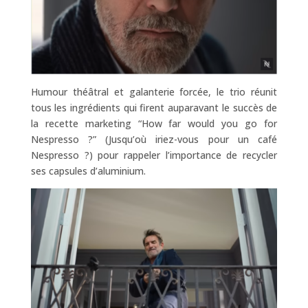
Humour théâtral et galanterie forcée, le trio réunit
tous les ingrédients qui firent auparavant le succès de
la recette marketing “How far would you go for
Nespresso ?” (Jusqu’où iriez-vous pour un café
Nespresso ?) pour rappeler l’importance de recycler
ses capsules d’aluminium.