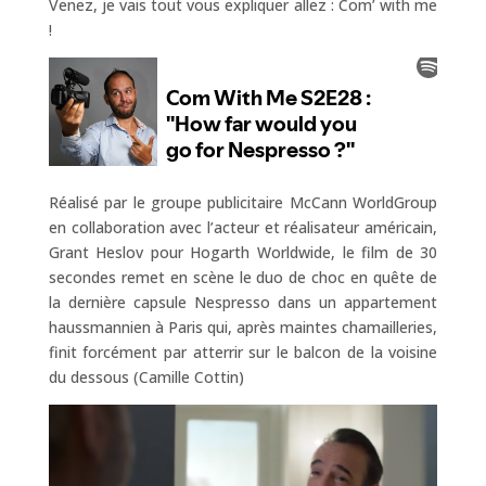
Venez, je vais tout vous expliquer allez : Com’ with me
!
Réalisé par le groupe publicitaire McCann WorldGroup
en collaboration avec l’acteur et réalisateur américain,
Grant Heslov pour Hogarth Worldwide, le film de 30
secondes remet en scène le duo de choc en quête de
la dernière capsule Nespresso dans un appartement
haussmannien à Paris qui, après maintes chamailleries,
finit forcément par atterrir sur le balcon de la voisine
du dessous (Camille Cottin)