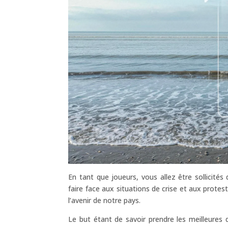
En tant que joueurs, vous allez être sollicités 
faire face aux situations de crise et aux protest
l’avenir de notre pays.
Le but étant de savoir prendre les meilleures d