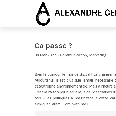
Ca passe ?
30 Mar 2022
|
Communication
,
Marketing
Bien le bonjour le monde digital ! Le changement
Aujourd’hui, il est plus que jamais nécessaire
catastrophe environnementale. Mais à l’heure ac
C’est la raison pour laquelle, à deux semaines 
fois – les politiques à réagir face à cette c
expliquer, allez : Com’ with me !