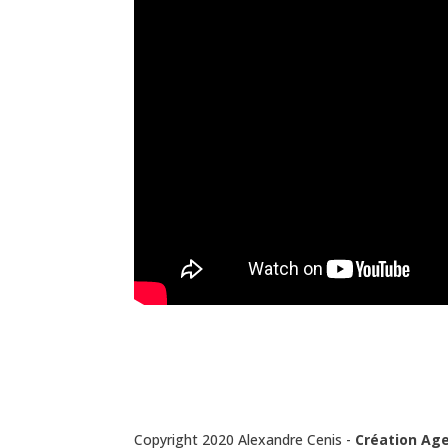
Copyright 2020 Alexandre Cenis -
Création Ag