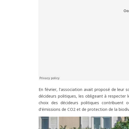
En février, l’association avait proposé de leur
décideurs politiques, les obligeant à respecter l
choix des décideurs politiques contribuent 
d’émissions de CO2 et de protection de la biodiv