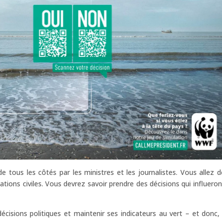
de tous les côtés par les ministres et les journalistes. Vous allez d
ations civiles. Vous devrez savoir prendre des décisions qui influeron
écisions politiques et maintenir ses indicateurs au vert – et donc, 