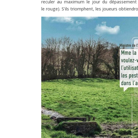
reculer au maximum le jour du dépassement 
le rouge). S’ils triomphent, les joueurs obtiend