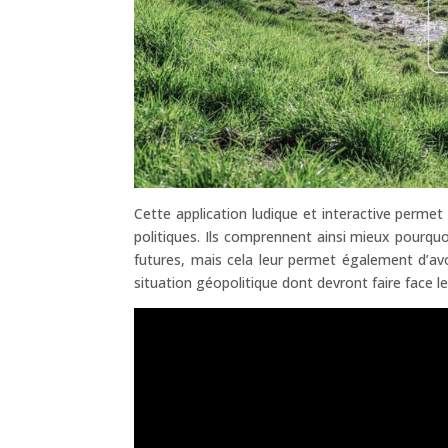
Cette application ludique et interactive perme
politiques. Ils comprennent ainsi mieux pourquo
futures, mais cela leur permet également d’avo
situation géopolitique dont devront faire face le